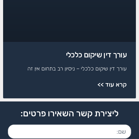
עורך דין שיקום כלכלי
עורך דין שיקום כלכלי – ניסיון רב בתחום אין זה
קרא עוד >>
ליצירת קשר השאירו פרטים: