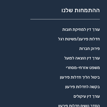
ההתמחות שלנו
עורך דין למחיקת חובות
חדלות פירעון/פשיטת רגל
פירוק חברות
עורך דין הוצאה לפועל
משפט אזרחי-מסחרי
ביטול הליך חדלות פירעון
בקשה לחדלות פירעון
עורך דין עיקולים
הסדר נושים חדלות פירעון