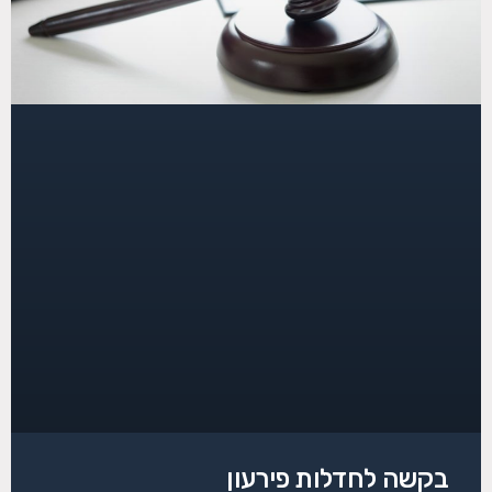
בקשה לחדלות פירעון