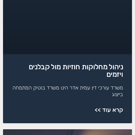
ניהול מחלוקות חוזיות מול קבלנים
ויזמים
משרד עורכי דין עמית אדר הינו משרד בוטיק המתמחה
בייצוג
קרא עוד >>