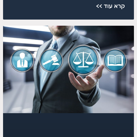
קרא עוד >>