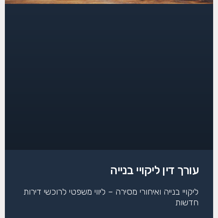
עורך דין ליקויי בנייה
ליקויי בנייה ואיחורי מסירה – ליווי משפטי לרוכשי דירות
חדשות