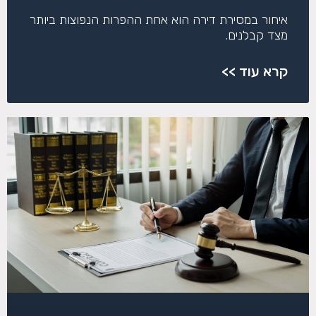
איחור במסירת דירה הוא אחת ההפרות הנפוצות ביותר
מצד קבלנים.
קרא עוד >>