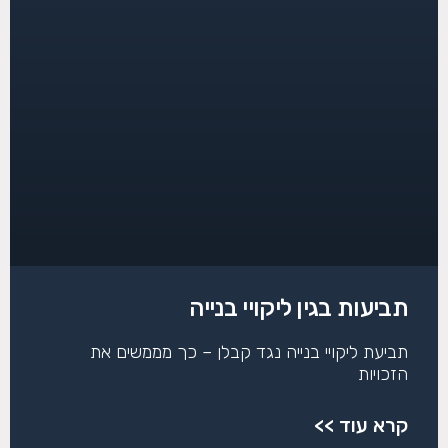
תביעות בגין ליקויי בנייה
תביעת ליקויי בנייה נגד קבלן – כך מממשים את
הזכויות
קרא עוד >>