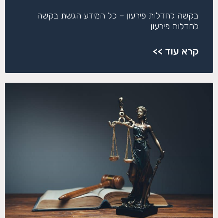
בקשה לחדלות פירעון – כל המידע הגשת בקשה
לחדלות פירעון
קרא עוד >>