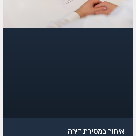
איחור במסירת דירה