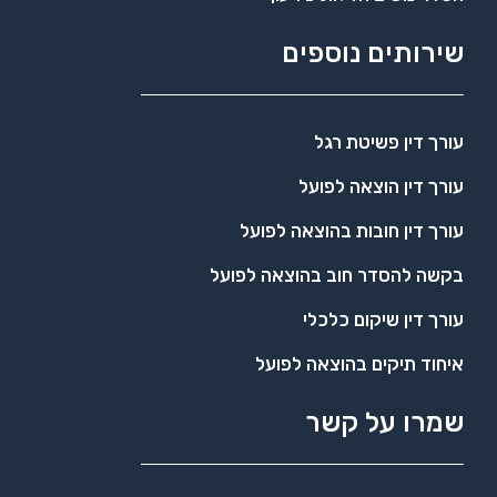
שירותים נוספים
עורך דין פשיטת רגל
עורך דין הוצאה לפועל
עורך דין חובות בהוצאה לפועל
בקשה להסדר חוב בהוצאה לפועל
עורך דין שיקום כלכלי
איחוד תיקים בהוצאה לפועל
שמרו על קשר