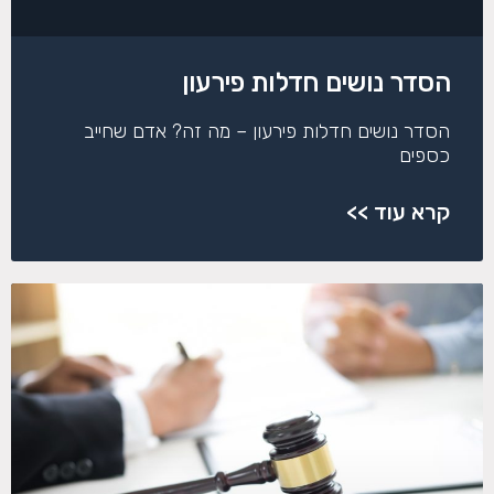
הסדר נושים חדלות פירעון
הסדר נושים חדלות פירעון – מה זה? אדם שחייב
כספים
קרא עוד >>