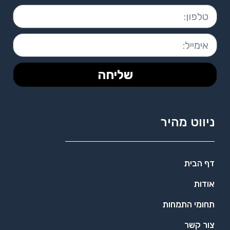
שליחה
ניווט מהיר
דף הבית
אודות
תחומי התמחות
צור קשר