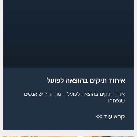
איחוד תיקים בהוצאה לפועל
איחוד תיקים בהוצאה לפועל – מה זה? יש אנשים
שנפתחו
קרא עוד >>