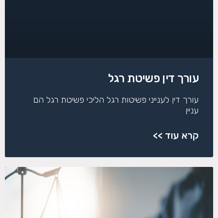
עורך דין פשיטת רגל
עורך דין לענייני פשיטות רגל הליכי פשיטת רגל הם
עניין
קרא עוד >>